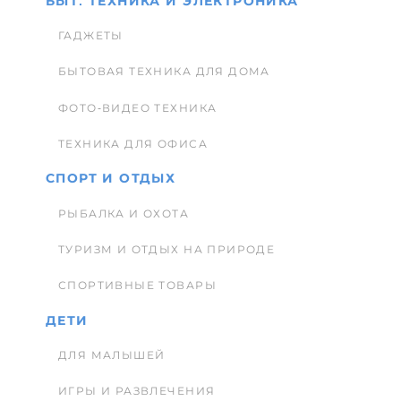
БЫТ. ТЕХНИКА И ЭЛЕКТРОНИКА
ГАДЖЕТЫ
БЫТОВАЯ ТЕХНИКА ДЛЯ ДОМА
ФОТО-ВИДЕО ТЕХНИКА
ТЕХНИКА ДЛЯ ОФИСА
СПОРТ И ОТДЫХ
РЫБАЛКА И ОХОТА
ТУРИЗМ И ОТДЫХ НА ПРИРОДЕ
СПОРТИВНЫЕ ТОВАРЫ
ДЕТИ
ДЛЯ МАЛЫШЕЙ
ИГРЫ И РАЗВЛЕЧЕНИЯ