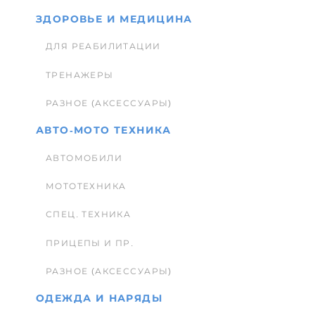
ЗДОРОВЬЕ И МЕДИЦИНА
ДЛЯ РЕАБИЛИТАЦИИ
ТРЕНАЖЕРЫ
РАЗНОЕ (АКСЕССУАРЫ)
АВТО-МОТО ТЕХНИКА
АВТОМОБИЛИ
МОТОТЕХНИКА
СПЕЦ. ТЕХНИКА
ПРИЦЕПЫ И ПР.
РАЗНОЕ (АКСЕССУАРЫ)
ОДЕЖДА И НАРЯДЫ