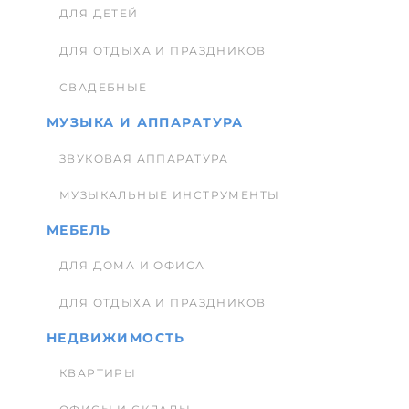
ДЛЯ ДЕТЕЙ
ДЛЯ ОТДЫХА И ПРАЗДНИКОВ
СВАДЕБНЫЕ
МУЗЫКА И АППАРАТУРА
ЗВУКОВАЯ АППАРАТУРА
МУЗЫКАЛЬНЫЕ ИНСТРУМЕНТЫ
МЕБЕЛЬ
ДЛЯ ДОМА И ОФИСА
ДЛЯ ОТДЫХА И ПРАЗДНИКОВ
НЕДВИЖИМОСТЬ
КВАРТИРЫ