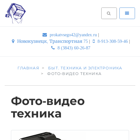
prokatvsego42@yandex.ru
|
Новокузнецк, Транспортная 75
|
8-913-308-59-46
|
8 (3843) 60-26-87
ГЛАВНАЯ
БЫТ. ТЕХНИКА И ЭЛЕКТРОНИКА
ФОТО-ВИДЕО ТЕХНИКА
Фото-видео
техника