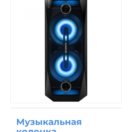
Музыкальная
колонка