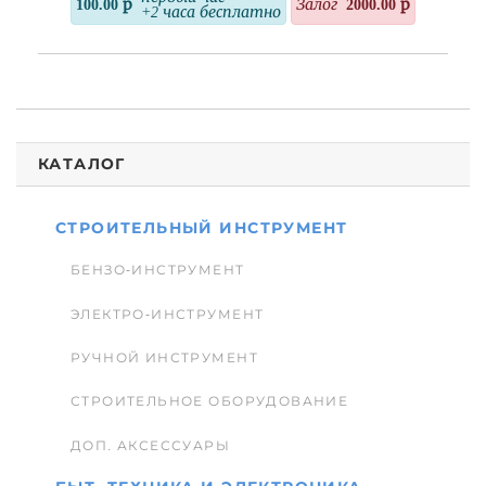
100.00 р
Залог
2000.00 р
+2 часа бесплатно
КАТАЛОГ
СТРОИТЕЛЬНЫЙ ИНСТРУМЕНТ
БЕНЗО-ИНСТРУМЕНТ
ЭЛЕКТРО-ИНСТРУМЕНТ
РУЧНОЙ ИНСТРУМЕНТ
СТРОИТЕЛЬНОЕ ОБОРУДОВАНИЕ
ДОП. АКСЕССУАРЫ