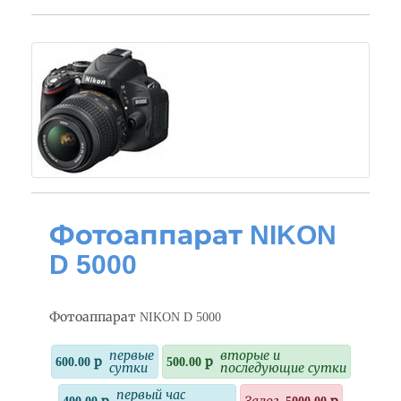
Фотоаппарат NIKON
D 5000
Фотоаппарат NIKON D 5000
первые
вторые и
600.00 р
500.00 р
сутки
последующие сутки
первый час