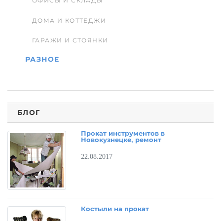
ОФИСЫ И СКЛАДЫ
ДОМА И КОТТЕДЖИ
ГАРАЖИ И СТОЯНКИ
РАЗНОЕ
БЛОГ
Прокат инструментов в
Новокузнецке, ремонт
22.08.2017
Костыли на прокат