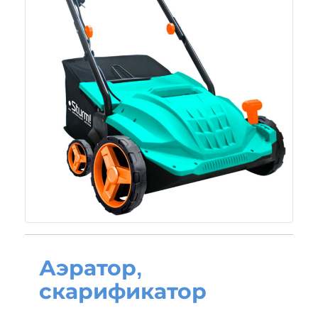
Аэратор,
скарификатор