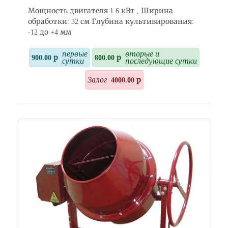
Мощность двигателя 1.6 кВт , Ширина
обработки: 32 см Глубина культивирования:
-12 до +4 мм
первые
вторые и
900.00 р
800.00 р
сутки
последующие сутки
Залог
4000.00 р