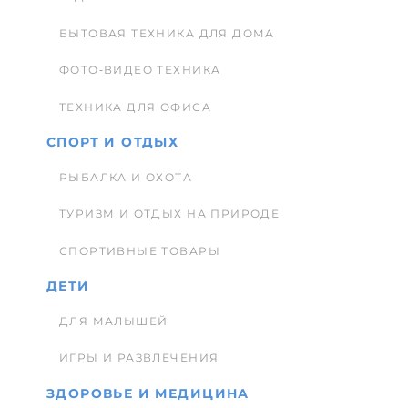
БЫТОВАЯ ТЕХНИКА ДЛЯ ДОМА
ФОТО-ВИДЕО ТЕХНИКА
ТЕХНИКА ДЛЯ ОФИСА
СПОРТ И ОТДЫХ
РЫБАЛКА И ОХОТА
ТУРИЗМ И ОТДЫХ НА ПРИРОДЕ
СПОРТИВНЫЕ ТОВАРЫ
ДЕТИ
ДЛЯ МАЛЫШЕЙ
ИГРЫ И РАЗВЛЕЧЕНИЯ
ЗДОРОВЬЕ И МЕДИЦИНА