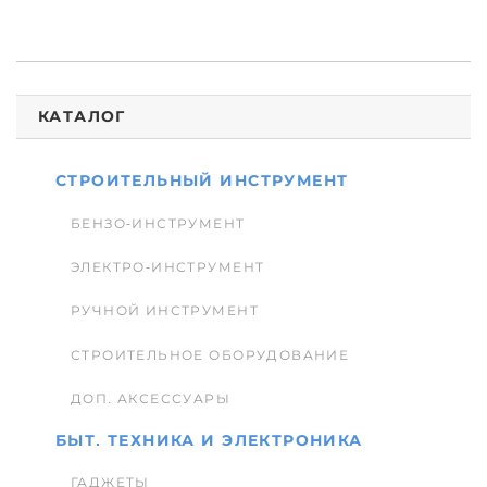
КАТАЛОГ
СТРОИТЕЛЬНЫЙ ИНСТРУМЕНТ
БЕНЗО-ИНСТРУМЕНТ
ЭЛЕКТРО-ИНСТРУМЕНТ
РУЧНОЙ ИНСТРУМЕНТ
СТРОИТЕЛЬНОЕ ОБОРУДОВАНИЕ
ДОП. АКСЕССУАРЫ
БЫТ. ТЕХНИКА И ЭЛЕКТРОНИКА
ГАДЖЕТЫ