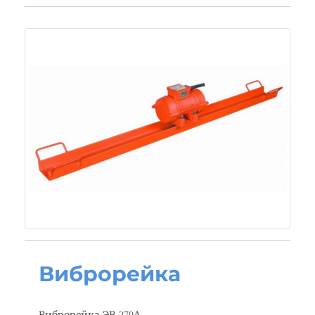
Виброрейка