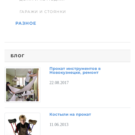
ГАРАЖИ И СТОЯНКИ
РАЗНОЕ
БЛОГ
Прокат инструментов в
Новокузнецке, ремонт
22.08.2017
Костыли на прокат
11.06.2013