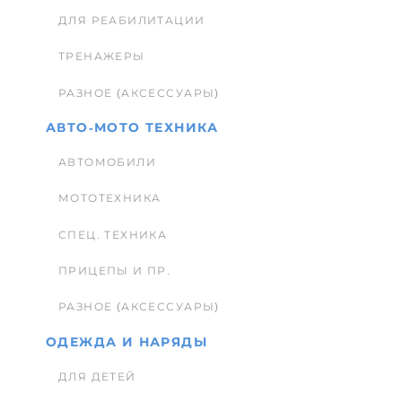
ДЛЯ РЕАБИЛИТАЦИИ
ТРЕНАЖЕРЫ
РАЗНОЕ (АКСЕССУАРЫ)
АВТО-МОТО ТЕХНИКА
АВТОМОБИЛИ
МОТОТЕХНИКА
СПЕЦ. ТЕХНИКА
ПРИЦЕПЫ И ПР.
РАЗНОЕ (АКСЕССУАРЫ)
ОДЕЖДА И НАРЯДЫ
ДЛЯ ДЕТЕЙ