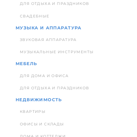
ДЛЯ ОТДЫХА И ПРАЗДНИКОВ
СВАДЕБНЫЕ
МУЗЫКА И АППАРАТУРА
ЗВУКОВАЯ АППАРАТУРА
МУЗЫКАЛЬНЫЕ ИНСТРУМЕНТЫ
МЕБЕЛЬ
ДЛЯ ДОМА И ОФИСА
ДЛЯ ОТДЫХА И ПРАЗДНИКОВ
НЕДВИЖИМОСТЬ
КВАРТИРЫ
ОФИСЫ И СКЛАДЫ
ДОМА И КОТТЕДЖИ