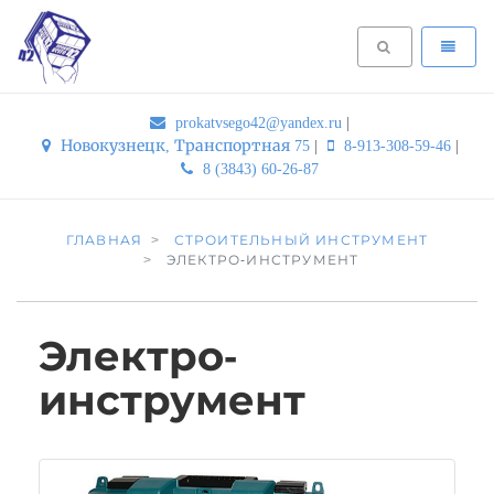
prokatvsego42@yandex.ru
|
Новокузнецк, Транспортная 75
|
8-913-308-59-46
|
8 (3843) 60-26-87
ГЛАВНАЯ
СТРОИТЕЛЬНЫЙ ИНСТРУМЕНТ
ЭЛЕКТРО-ИНСТРУМЕНТ
Электро-
инструмент