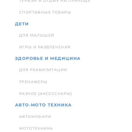
ТУРИЗМ И ОТДЫХ НА ПРИРОДЕ
СПОРТИВНЫЕ ТОВАРЫ
ДЕТИ
ДЛЯ МАЛЫШЕЙ
ИГРЫ И РАЗВЛЕЧЕНИЯ
ЗДОРОВЬЕ И МЕДИЦИНА
ДЛЯ РЕАБИЛИТАЦИИ
ТРЕНАЖЕРЫ
РАЗНОЕ (АКСЕССУАРЫ)
АВТО-МОТО ТЕХНИКА
АВТОМОБИЛИ
МОТОТЕХНИКА