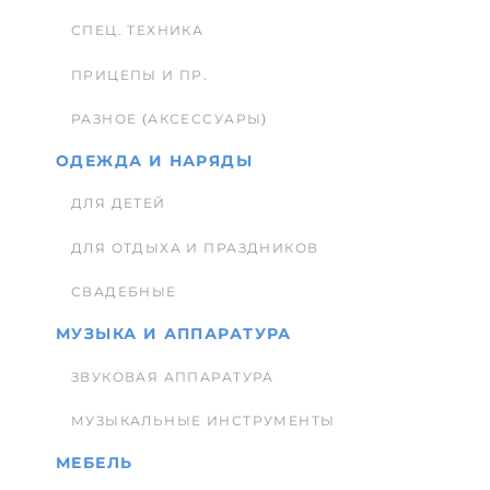
СПЕЦ. ТЕХНИКА
ПРИЦЕПЫ И ПР.
РАЗНОЕ (АКСЕССУАРЫ)
ОДЕЖДА И НАРЯДЫ
ДЛЯ ДЕТЕЙ
ДЛЯ ОТДЫХА И ПРАЗДНИКОВ
СВАДЕБНЫЕ
МУЗЫКА И АППАРАТУРА
ЗВУКОВАЯ АППАРАТУРА
МУЗЫКАЛЬНЫЕ ИНСТРУМЕНТЫ
МЕБЕЛЬ