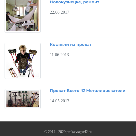
Новокузнецке, ремонт
22.08.2017
Костыли на прокат
11.06.2013
Прокат Всего 42 Металлоискатели
14.05.2013
© 2014 - 2020 prokatvsego42.ru