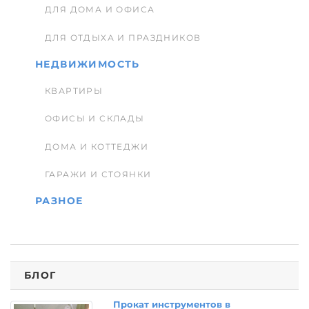
ДЛЯ ДОМА И ОФИСА
ДЛЯ ОТДЫХА И ПРАЗДНИКОВ
НЕДВИЖИМОСТЬ
КВАРТИРЫ
ОФИСЫ И СКЛАДЫ
ДОМА И КОТТЕДЖИ
ГАРАЖИ И СТОЯНКИ
РАЗНОЕ
БЛОГ
Прокат инструментов в