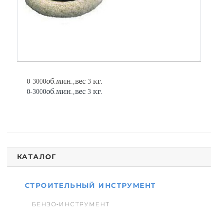
0-3000об.мин.,вес 3 кг.
0-3000об.мин.,вес 3 кг.
КАТАЛОГ
СТРОИТЕЛЬНЫЙ ИНСТРУМЕНТ
БЕНЗО-ИНСТРУМЕНТ