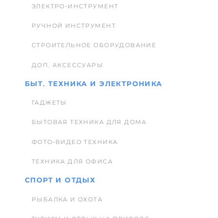
ЭЛЕКТРО-ИНСТРУМЕНТ
РУЧНОЙ ИНСТРУМЕНТ
СТРОИТЕЛЬНОЕ ОБОРУДОВАНИЕ
ДОП. АКСЕССУАРЫ
БЫТ. ТЕХНИКА И ЭЛЕКТРОНИКА
ГАДЖЕТЫ
БЫТОВАЯ ТЕХНИКА ДЛЯ ДОМА
ФОТО-ВИДЕО ТЕХНИКА
ТЕХНИКА ДЛЯ ОФИСА
СПОРТ И ОТДЫХ
РЫБАЛКА И ОХОТА