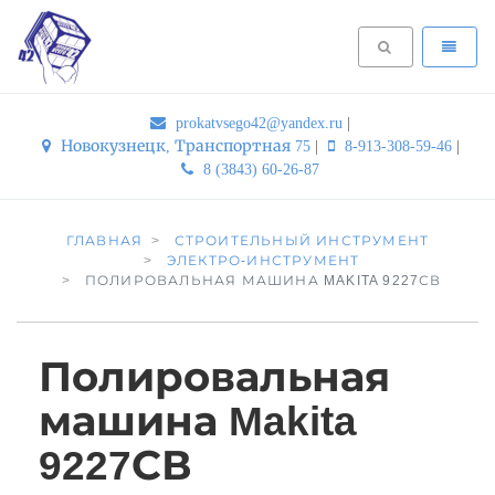
prokatvsego42@yandex.ru
|
Новокузнецк, Транспортная 75
|
8-913-308-59-46
|
8 (3843) 60-26-87
ГЛАВНАЯ
СТРОИТЕЛЬНЫЙ ИНСТРУМЕНТ
ЭЛЕКТРО-ИНСТРУМЕНТ
ПОЛИРОВАЛЬНАЯ МАШИНА MAKITA 9227СВ
Полировальная
машина Makita
9227СВ