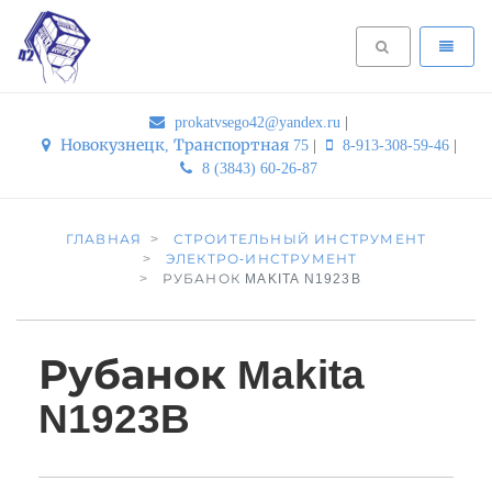
prokatvsego42@yandex.ru
|
Новокузнецк, Транспортная 75
|
8-913-308-59-46
|
8 (3843) 60-26-87
ГЛАВНАЯ
СТРОИТЕЛЬНЫЙ ИНСТРУМЕНТ
ЭЛЕКТРО-ИНСТРУМЕНТ
РУБАНОК MAKITA N1923B
Рубанок Makita
N1923B