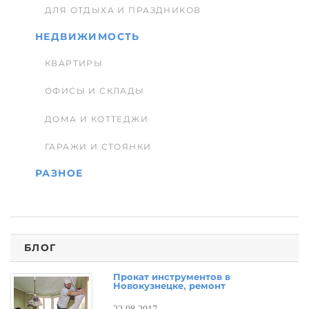
ДЛЯ ОТДЫХА И ПРАЗДНИКОВ
НЕДВИЖИМОСТЬ
КВАРТИРЫ
ОФИСЫ И СКЛАДЫ
ДОМА И КОТТЕДЖИ
ГАРАЖИ И СТОЯНКИ
РАЗНОЕ
БЛОГ
Прокат инструментов в
Новокузнецке, ремонт