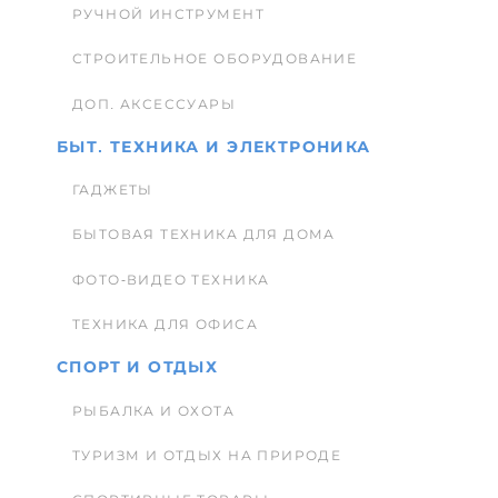
РУЧНОЙ ИНСТРУМЕНТ
СТРОИТЕЛЬНОЕ ОБОРУДОВАНИЕ
ДОП. АКСЕССУАРЫ
БЫТ. ТЕХНИКА И ЭЛЕКТРОНИКА
ГАДЖЕТЫ
БЫТОВАЯ ТЕХНИКА ДЛЯ ДОМА
ФОТО-ВИДЕО ТЕХНИКА
ТЕХНИКА ДЛЯ ОФИСА
СПОРТ И ОТДЫХ
РЫБАЛКА И ОХОТА
ТУРИЗМ И ОТДЫХ НА ПРИРОДЕ