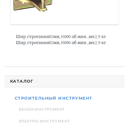
Шир.строгания82мм,16000 об.мин.,вес2,9 кг.
Шир.строгания82мм,16000 об.мин.,вес2,9 кг.
КАТАЛОГ
СТРОИТЕЛЬНЫЙ ИНСТРУМЕНТ
БЕНЗО-ИНСТРУМЕНТ
ЭЛЕКТРО-ИНСТРУМЕНТ