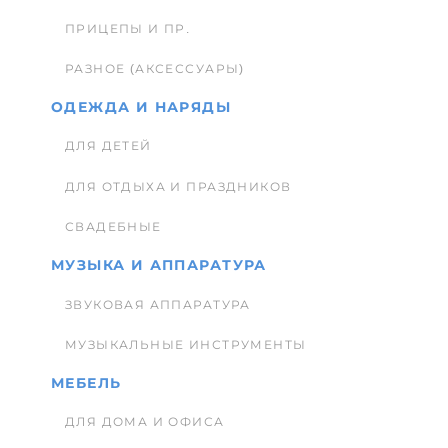
ПРИЦЕПЫ И ПР.
РАЗНОЕ (АКСЕССУАРЫ)
ОДЕЖДА И НАРЯДЫ
ДЛЯ ДЕТЕЙ
ДЛЯ ОТДЫХА И ПРАЗДНИКОВ
СВАДЕБНЫЕ
МУЗЫКА И АППАРАТУРА
ЗВУКОВАЯ АППАРАТУРА
МУЗЫКАЛЬНЫЕ ИНСТРУМЕНТЫ
МЕБЕЛЬ
ДЛЯ ДОМА И ОФИСА