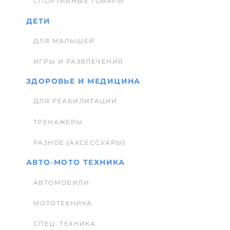
СПОРТИВНЫЕ ТОВАРЫ
ДЕТИ
ДЛЯ МАЛЫШЕЙ
ИГРЫ И РАЗВЛЕЧЕНИЯ
ЗДОРОВЬЕ И МЕДИЦИНА
ДЛЯ РЕАБИЛИТАЦИИ
ТРЕНАЖЕРЫ
РАЗНОЕ (АКСЕССУАРЫ)
АВТО-МОТО ТЕХНИКА
АВТОМОБИЛИ
МОТОТЕХНИКА
СПЕЦ. ТЕХНИКА