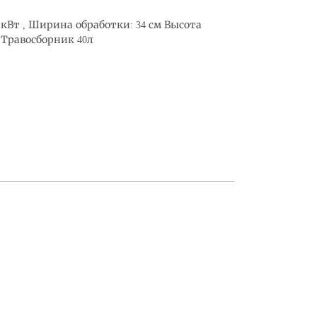
кВт , Ширина обработки: 34 см Высота
 Травосборник 40л