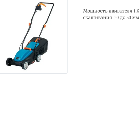
Мощность двигателя 1.6 
скашивания: 20 до 50 мм