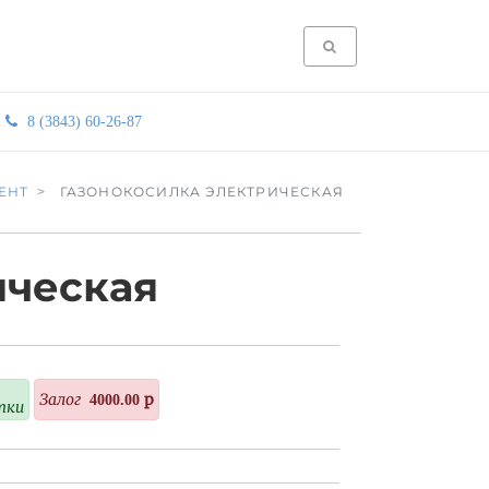
8 (3843) 60-26-87
ЕНТ
ГАЗОНОКОСИЛКА ЭЛЕКТРИЧЕСКАЯ
ическая
Залог
4000.00 р
тки