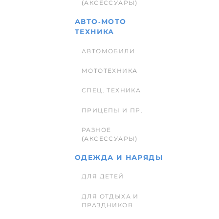
(АКСЕССУАРЫ)
АВТО-МОТО
ТЕХНИКА
АВТОМОБИЛИ
МОТОТЕХНИКА
СПЕЦ. ТЕХНИКА
ПРИЦЕПЫ И ПР.
РАЗНОЕ
(АКСЕССУАРЫ)
ОДЕЖДА И НАРЯДЫ
ДЛЯ ДЕТЕЙ
ДЛЯ ОТДЫХА И
ПРАЗДНИКОВ