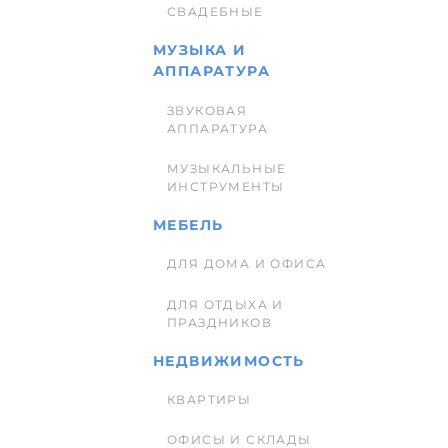
СВАДЕБНЫЕ
МУЗЫКА И
АППАРАТУРА
ЗВУКОВАЯ
АППАРАТУРА
МУЗЫКАЛЬНЫЕ
ИНСТРУМЕНТЫ
МЕБЕЛЬ
ДЛЯ ДОМА И ОФИСА
ДЛЯ ОТДЫХА И
ПРАЗДНИКОВ
НЕДВИЖИМОСТЬ
КВАРТИРЫ
ОФИСЫ И СКЛАДЫ