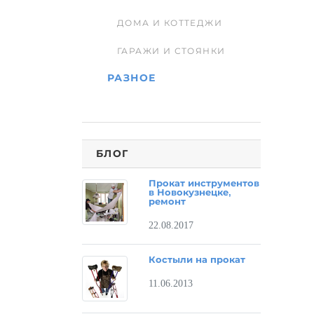
ДОМА И КОТТЕДЖИ
ГАРАЖИ И СТОЯНКИ
РАЗНОЕ
БЛОГ
Прокат инструментов
в Новокузнецке,
ремонт
22.08.2017
Костыли на прокат
11.06.2013