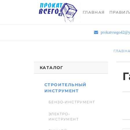
ГЛАВНАЯ
ПРАВИЛ
prokatvsego42@y
ГЛАВН
КАТАЛОГ
Г
СТРОИТЕЛЬНЫЙ
ИНСТРУМЕНТ
БЕНЗО-ИНСТРУМЕНТ
ЭЛЕКТРО-
ИНСТРУМЕНТ