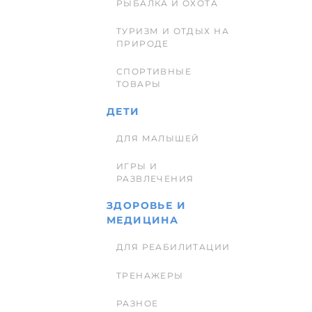
РЫБАЛКА И ОХОТА
ТУРИЗМ И ОТДЫХ НА
ПРИРОДЕ
СПОРТИВНЫЕ
ТОВАРЫ
ДЕТИ
ДЛЯ МАЛЫШЕЙ
ИГРЫ И
РАЗВЛЕЧЕНИЯ
ЗДОРОВЬЕ И
МЕДИЦИНА
ДЛЯ РЕАБИЛИТАЦИИ
ТРЕНАЖЕРЫ
РАЗНОЕ