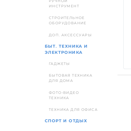
РУЧНОЙ
ИНСТРУМЕНТ
СТРОИТЕЛЬНОЕ
ОБОРУДОВАНИЕ
ДОП. АКСЕССУАРЫ
БЫТ. ТЕХНИКА И
ЭЛЕКТРОНИКА
ГАДЖЕТЫ
БЫТОВАЯ ТЕХНИКА
ДЛЯ ДОМА
ФОТО-ВИДЕО
ТЕХНИКА
ТЕХНИКА ДЛЯ ОФИСА
СПОРТ И ОТДЫХ