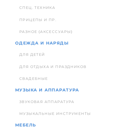
СПЕЦ. ТЕХНИКА
ПРИЦЕПЫ И ПР.
РАЗНОЕ (АКСЕССУАРЫ)
ОДЕЖДА И НАРЯДЫ
ДЛЯ ДЕТЕЙ
ДЛЯ ОТДЫХА И ПРАЗДНИКОВ
СВАДЕБНЫЕ
МУЗЫКА И АППАРАТУРА
ЗВУКОВАЯ АППАРАТУРА
МУЗЫКАЛЬНЫЕ ИНСТРУМЕНТЫ
МЕБЕЛЬ