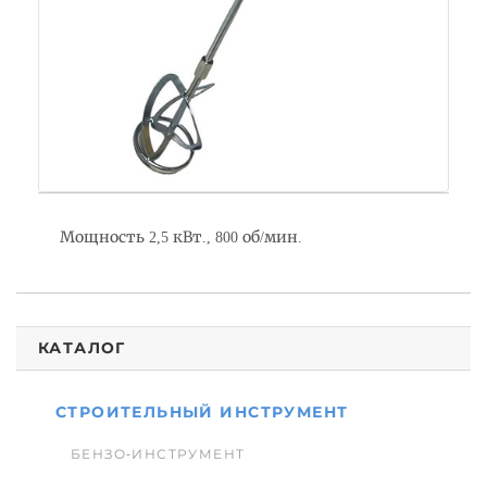
Мощность 2,5 кВт., 800 об/мин.
КАТАЛОГ
СТРОИТЕЛЬНЫЙ ИНСТРУМЕНТ
БЕНЗО-ИНСТРУМЕНТ