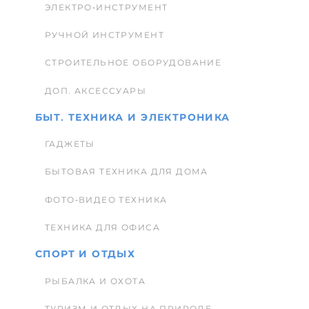
ЭЛЕКТРО-ИНСТРУМЕНТ
РУЧНОЙ ИНСТРУМЕНТ
СТРОИТЕЛЬНОЕ ОБОРУДОВАНИЕ
ДОП. АКСЕССУАРЫ
БЫТ. ТЕХНИКА И ЭЛЕКТРОНИКА
ГАДЖЕТЫ
БЫТОВАЯ ТЕХНИКА ДЛЯ ДОМА
ФОТО-ВИДЕО ТЕХНИКА
ТЕХНИКА ДЛЯ ОФИСА
СПОРТ И ОТДЫХ
РЫБАЛКА И ОХОТА
ТУРИЗМ И ОТДЫХ НА ПРИРОДЕ