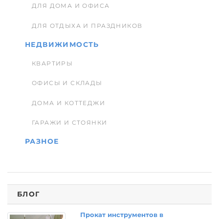
ДЛЯ ДОМА И ОФИСА
ДЛЯ ОТДЫХА И ПРАЗДНИКОВ
НЕДВИЖИМОСТЬ
КВАРТИРЫ
ОФИСЫ И СКЛАДЫ
ДОМА И КОТТЕДЖИ
ГАРАЖИ И СТОЯНКИ
РАЗНОЕ
БЛОГ
Прокат инструментов в