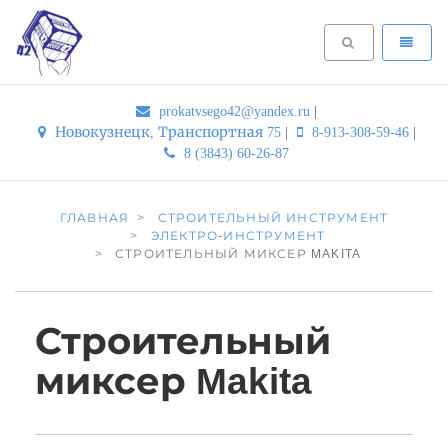
prokatvsego42@yandex.ru
|
Новокузнецк, Транспортная 75
|
8-913-308-59-46
|
8 (3843) 60-26-87
ГЛАВНАЯ
СТРОИТЕЛЬНЫЙ ИНСТРУМЕНТ
ЭЛЕКТРО-ИНСТРУМЕНТ
СТРОИТЕЛЬНЫЙ МИКСЕР MAKITA
Строительный
миксер Makita