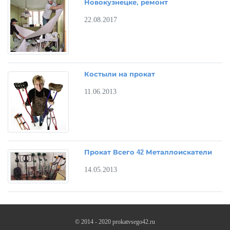
Новокузнецке, ремонт
22.08.2017
Костыли на прокат
11.06.2013
Прокат Всего 42 Металлоискатели
14.05.2013
© 2014 - 2020 prokatvsego42.ru