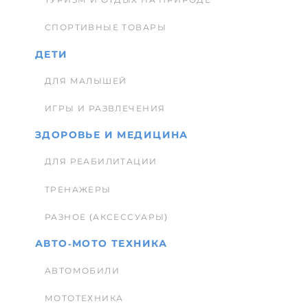
СПОРТИВНЫЕ ТОВАРЫ
ДЕТИ
ДЛЯ МАЛЫШЕЙ
ИГРЫ И РАЗВЛЕЧЕНИЯ
ЗДОРОВЬЕ И МЕДИЦИНА
ДЛЯ РЕАБИЛИТАЦИИ
ТРЕНАЖЕРЫ
РАЗНОЕ (АКСЕССУАРЫ)
АВТО-МОТО ТЕХНИКА
АВТОМОБИЛИ
МОТОТЕХНИКА